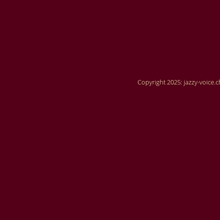
Copyright 2025: jazzy-voice.c